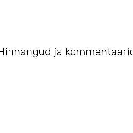
Hinnangud ja kommentaari