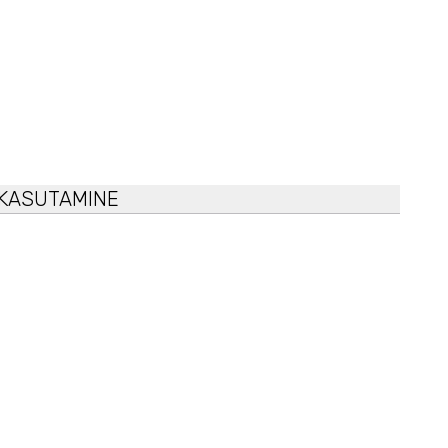
KASUTAMINE