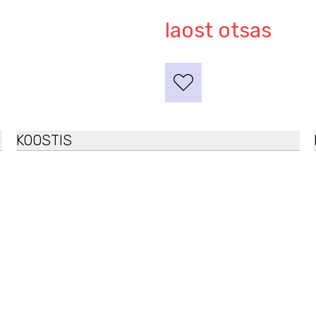
laost otsas
KOOSTIS