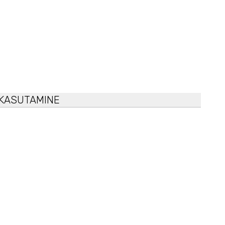
KASUTAMINE