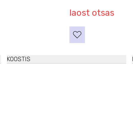
laost otsas
KOOSTIS