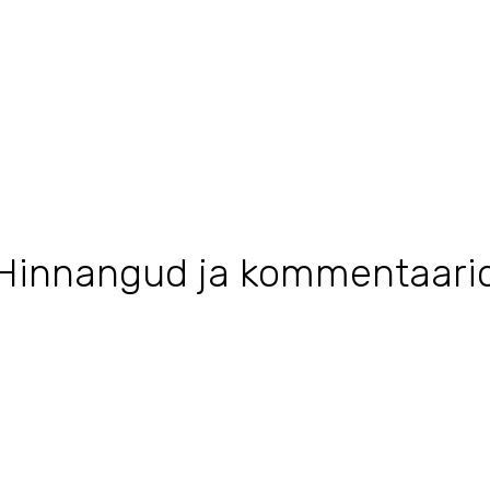
Hinnangud ja kommentaari