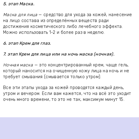
5. этап Маска.
Маска для лица
— средство для ухода за кожей, нанесение
на лицо состава из определённых веществ ради
достижения косметического либо лечебного эффекта.
Можно использовать 1-2 и более раз в неделю.
6. этап Крем для глаз.
7. этап Крем для лица или на ночь маска (ночная).
Ночная маска
— это концентрированный крем, чаще гель,
который наносится на очищенную кожу лица на
ночь и не
требует смывания (смывается только утром).
Все эти этапы ухода за кожей проводятся каждый день,
утром и вечером. Если вам кажется, что на всё это уходит
очень много времени, то это не так, максимум минут 15.