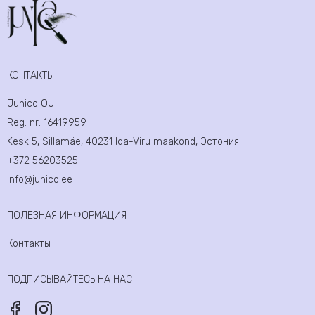
КОНТАКТЫ
Junico OÜ
Reg. nr:
16419959
Kesk 5, Sillamäe, 40231 Ida-Viru maakond, Эстония
+372 56203525
info@junico.ee
ПОЛЕЗНАЯ ИНФОРМАЦИЯ
Контакты
ПОДПИСЫВАЙТЕСЬ НА НАС