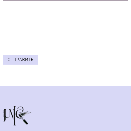
ОТПРАВИТЬ