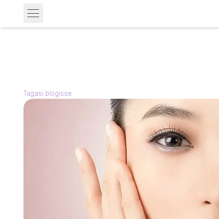
Tagasi blogisse