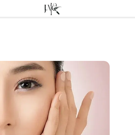
Tasuta trans